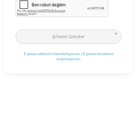
E-posta adresimi hatırlamıyorum / E-posta hesabıma
erişemiyorum