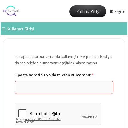
Kullanıcı Girişi
English
Kullanıcı Girişi
Hesap oluşturma sırasında kullandığınız e-posta adresi ya
da cep telefon numaranızı aşağıdaki alana yazınız.
E-posta adresiniz ya da telefon numaranız
*