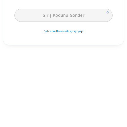
Şifre kullanarak giriş yap